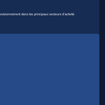
ovisionnement dans les principaux secteurs d'activité.