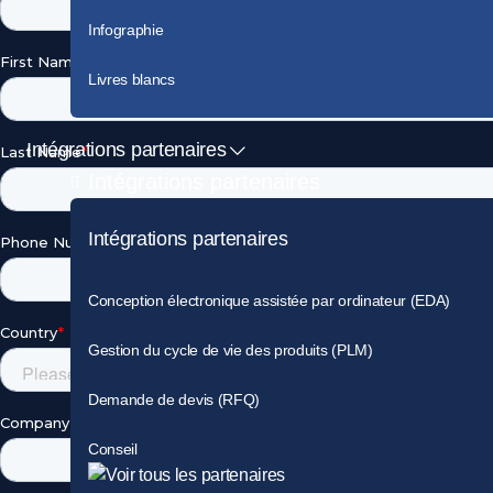
Infographie
Livres blancs
Intégrations partenaires
Intégrations partenaires
Intégrations partenaires
Conception électronique assistée par ordinateur (EDA)
Gestion du cycle de vie des produits (PLM)
Demande de devis (RFQ)
Conseil