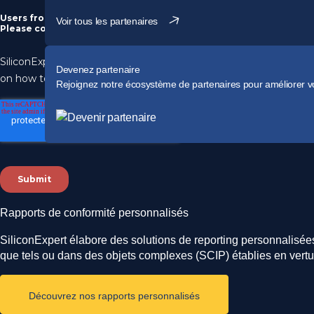
Voir tous les partenaires
Devenez partenaire
Rejoignez notre écosystème de partenaires pour améliorer vo
Rapports de conformité personnalisés
SiliconExpert élabore des solutions de reporting personnalisée
rec
que tels ou dans des objets complexes (SCIP) établies en vertu 
Découvrez nos rapports personnalisés