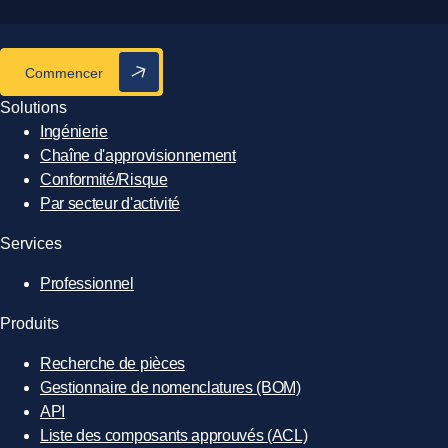
Commencer
Solutions
Ingénierie
Chaîne d'approvisionnement
Conformité/Risque
Par secteur d'activité
Services
Professionnel
Produits
Recherche de pièces
Gestionnaire de nomenclatures (BOM)
API
Liste des composants approuvés (ACL)