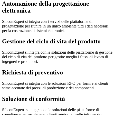
Automazione della progettazione
elettronica
SiliconExpert si integra con i servizi delle piattaforme di
progettazione per riunire in un unico ambiente tutti i dati necessari
per la costruzione di sistemi elettronici.
Gestione del ciclo di vita del prodotto
SiliconExpert si integra con le soluzioni delle piattaforme di gestione
del ciclo di vita del prodotto per gestire meglio i flussi di lavoro di
ingegneri e produttori.
Richiesta di preventivo
SiliconExpert si integra con le soluzioni RFQ per fornire ai clienti
stime accurate dei prezzi di produzione e dei componenti.
Soluzione di conformità
SiliconExpert si integra con le soluzioni delle piattaforme di
compliance per mantenere i clienti aggiornati sulle informazioni