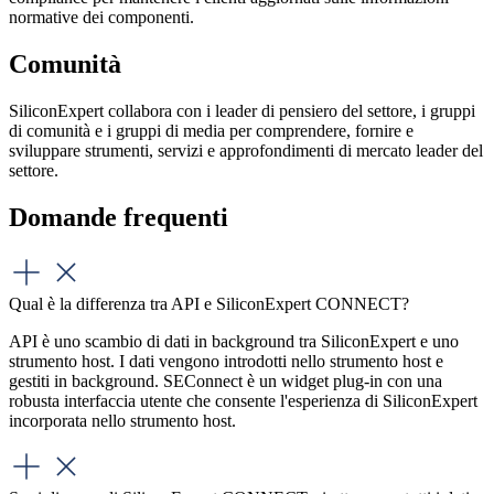
normative dei componenti.
Comunità
SiliconExpert collabora con i leader di pensiero del settore, i gruppi
di comunità e i gruppi di media per comprendere, fornire e
sviluppare strumenti, servizi e approfondimenti di mercato leader del
settore.
Domande frequenti
Qual è la differenza tra API e SiliconExpert CONNECT?
API è uno scambio di dati in background tra SiliconExpert e uno
strumento host. I dati vengono introdotti nello strumento host e
gestiti in background. SEConnect è un widget plug-in con una
robusta interfaccia utente che consente l'esperienza di SiliconExpert
incorporata nello strumento host.