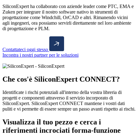
SiliconExpert ha collaborato con aziende leader come PTC, EMA e
Zuken per integrare il nostro software nativo in strumenti di
progettazione come Windchill, OrCAD e altri. Rimanendo vicini
agli ingegneri, ora possiamo servirli direttamente nel loro ambiente
di progettazione e PLM.
Contattateci oggi stesso
Incontra i nostri partner per le soluzioni
Che cos'è SiliconExpert CONNECT?
Identificate i rischi potenziali all'interno della vostra libreria di
progetti e componenti attraverso il servizio incorporato di
SiliconExpert. SiliconExpert CONNECT mantiene i vostri dati
puliti e vi permette di essere sempre un passo avanti rispetto ai rischi.
Visualizza il tuo pezzo e cerca i
riferimenti incrociati forma-funzione