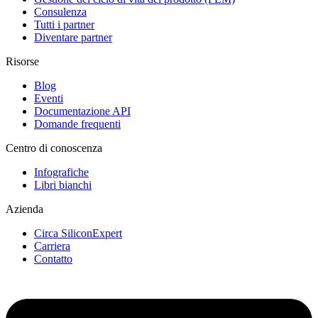
Consulenza
Tutti i partner
Diventare partner
Risorse
Blog
Eventi
Documentazione API
Domande frequenti
Centro di conoscenza
Infografiche
Libri bianchi
Azienda
Circa SiliconExpert
Carriera
Contatto