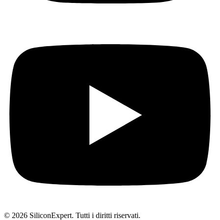
© 2026 SiliconExpert. Tutti i diritti riservati.