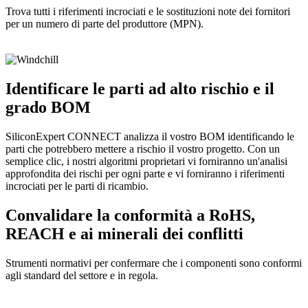
Trova tutti i riferimenti incrociati e le sostituzioni note dei fornitori
per un numero di parte del produttore (MPN).
Identificare le parti ad alto rischio e il
grado BOM
SiliconExpert CONNECT analizza il vostro BOM identificando le
parti che potrebbero mettere a rischio il vostro progetto. Con un
semplice clic, i nostri algoritmi proprietari vi forniranno un'analisi
approfondita dei rischi per ogni parte e vi forniranno i riferimenti
incrociati per le parti di ricambio.
Convalidare la conformità a RoHS,
REACH e ai minerali dei conflitti
Strumenti normativi per confermare che i componenti sono conformi
agli standard del settore e in regola.