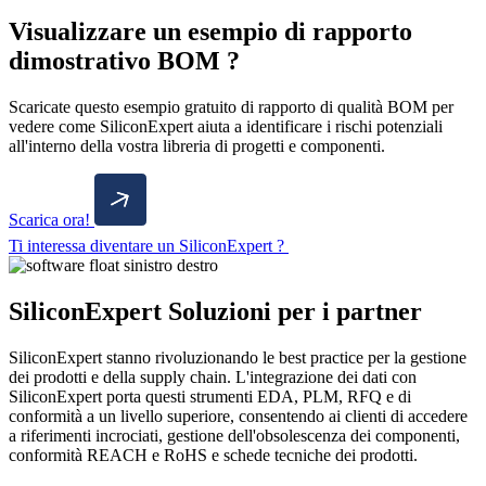
Visualizzare un esempio di rapporto
dimostrativo BOM ?
Scaricate questo esempio gratuito di rapporto di qualità BOM per
vedere come SiliconExpert aiuta a identificare i rischi potenziali
all'interno della vostra libreria di progetti e componenti.
Scarica ora!
Ti interessa diventare un SiliconExpert ?
SiliconExpert Soluzioni per i partner
SiliconExpert stanno rivoluzionando le best practice per la gestione
dei prodotti e della supply chain. L'integrazione dei dati con
SiliconExpert porta questi strumenti EDA, PLM, RFQ e di
conformità a un livello superiore, consentendo ai clienti di accedere
a riferimenti incrociati, gestione dell'obsolescenza dei componenti,
conformità REACH e RoHS e schede tecniche dei prodotti.