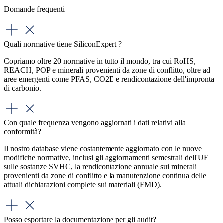
Domande frequenti
Quali normative tiene SiliconExpert ?
Copriamo oltre 20 normative in tutto il mondo, tra cui RoHS,
REACH, POP e minerali provenienti da zone di conflitto, oltre ad
aree emergenti come PFAS, CO2E e rendicontazione dell'impronta
di carbonio.
Con quale frequenza vengono aggiornati i dati relativi alla
conformità?
Il nostro database viene costantemente aggiornato con le nuove
modifiche normative, inclusi gli aggiornamenti semestrali dell'UE
sulle sostanze SVHC, la rendicontazione annuale sui minerali
provenienti da zone di conflitto e la manutenzione continua delle
attuali dichiarazioni complete sui materiali (FMD).
Posso esportare la documentazione per gli audit?