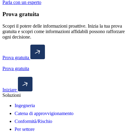
Parla con un esperto
Prova gratuita
Scopri il potere delle informazioni proattive. Inizia la tua prova
gratuita e scopri come informazioni affidabili possono rafforzare
ogni decisione.
Prova gratuita
Prova gratuita
Iniziare
Soluzioni
Ingegneria
Catena di approvvigionamento
Conformità/Rischio
Per settore