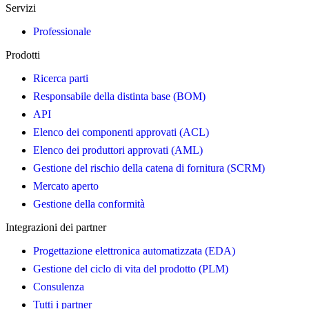
Servizi
Professionale
Prodotti
Ricerca parti
Responsabile della distinta base (BOM)
API
Elenco dei componenti approvati (ACL)
Elenco dei produttori approvati (AML)
Gestione del rischio della catena di fornitura (SCRM)
Mercato aperto
Gestione della conformità
Integrazioni dei partner
Progettazione elettronica automatizzata (EDA)
Gestione del ciclo di vita del prodotto (PLM)
Consulenza
Tutti i partner