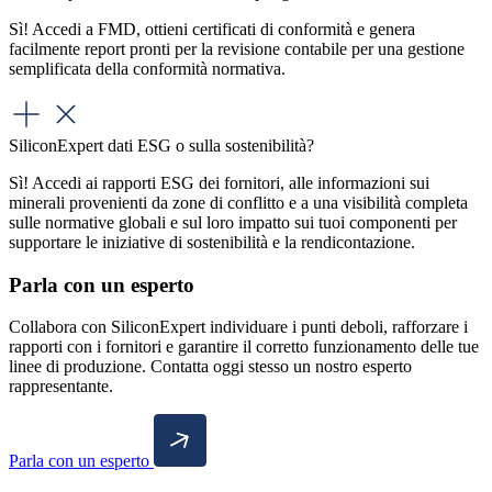
Sì! Accedi a FMD, ottieni certificati di conformità e genera
facilmente report pronti per la revisione contabile per una gestione
semplificata della conformità normativa.
SiliconExpert dati ESG o sulla sostenibilità?
Sì! Accedi ai rapporti ESG dei fornitori, alle informazioni sui
minerali provenienti da zone di conflitto e a una visibilità completa
sulle normative globali e sul loro impatto sui tuoi componenti per
supportare le iniziative di sostenibilità e la rendicontazione.
Parla con un esperto
Collabora con SiliconExpert individuare i punti deboli, rafforzare i
rapporti con i fornitori e garantire il corretto funzionamento delle tue
linee di produzione. Contatta oggi stesso un nostro esperto
rappresentante.
Parla con un esperto