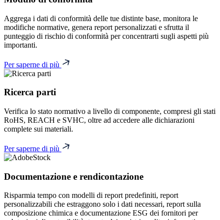
Aggrega i dati di conformità delle tue distinte base, monitora le
modifiche normative, genera report personalizzati e sfrutta il
punteggio di rischio di conformità per concentrarti sugli aspetti più
importanti.
Per saperne di più
Ricerca parti
Verifica lo stato normativo a livello di componente, compresi gli stati
RoHS, REACH e SVHC, oltre ad accedere alle dichiarazioni
complete sui materiali.
Per saperne di più
Documentazione e rendicontazione
Risparmia tempo con modelli di report predefiniti, report
personalizzabili che estraggono solo i dati necessari, report sulla
composizione chimica e documentazione ESG dei fornitori per