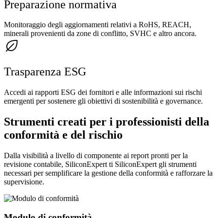
Preparazione normativa
Monitoraggio degli aggiornamenti relativi a RoHS, REACH,
minerali provenienti da zone di conflitto, SVHC e altro ancora.
Trasparenza ESG
Accedi ai rapporti ESG dei fornitori e alle informazioni sui rischi
emergenti per sostenere gli obiettivi di sostenibilità e governance.
Strumenti creati per i professionisti della
conformità e del rischio
Dalla visibilità a livello di componente ai report pronti per la
revisione contabile, SiliconExpert ti SiliconExpert gli strumenti
necessari per semplificare la gestione della conformità e rafforzare la
supervisione.
Modulo di conformità