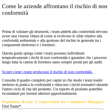
Come le aziende affrontano il rischio di non
conformità
Prima di valutare gli strumenti, i team addetti alla conformità devono
avere una visione chiara di come si evolvono le sfide relative alla
conformità ambientale e alla gestione del rischio in generale tra i
componenti elettronici e i fornitori.
Questa guida spiega come i team possano individuare
tempestivamente i rischi di non conformità e garantire che i processi
lungo tutta la catena di fornitura siano sempre pronti per gli audit.
Scopri come i team gestiscono il rischio di non conformità.
Consulta il quadro completo per capire in che modo i team leader
mettono in pratica la conformità e riducono i rischi normativi durante
l'intero ciclo di vita del prodotto. Un esperto di prodotto potrebbe
ricontattarti per fornirti ulteriori approfondimenti.
Regulatory Ready: A Smart Guide for Compliance Managers
First Name
*