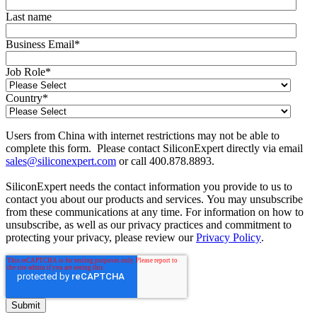
Last name
Business Email
*
Job Role
*
Country
*
Users from China with internet restrictions may not be able to
complete this form. Please contact SiliconExpert directly via email
sales@siliconexpert.com
or call 400.878.8893.
SiliconExpert needs the contact information you provide to us to
contact you about our products and services. You may unsubscribe
from these communications at any time. For information on how to
unsubscribe, as well as our privacy practices and commitment to
protecting your privacy, please review our
Privacy Policy
.