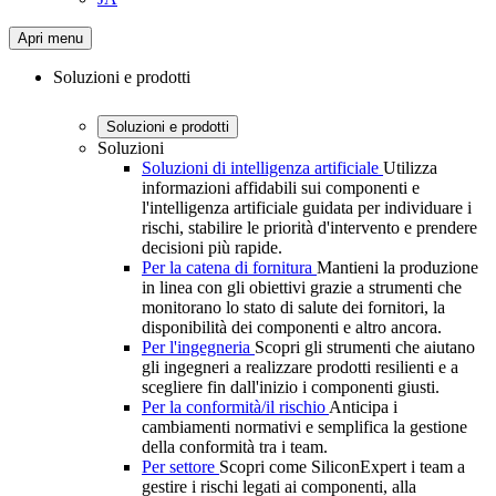
Apri menu
Soluzioni e prodotti
Soluzioni e prodotti
Soluzioni
Soluzioni di intelligenza artificiale
Utilizza
informazioni affidabili sui componenti e
l'intelligenza artificiale guidata per individuare i
rischi, stabilire le priorità d'intervento e prendere
decisioni più rapide.
Per la catena di fornitura
Mantieni la produzione
in linea con gli obiettivi grazie a strumenti che
monitorano lo stato di salute dei fornitori, la
disponibilità dei componenti e altro ancora.
Per l'ingegneria
Scopri gli strumenti che aiutano
gli ingegneri a realizzare prodotti resilienti e a
scegliere fin dall'inizio i componenti giusti.
Per la conformità/il rischio
Anticipa i
cambiamenti normativi e semplifica la gestione
della conformità tra i team.
Per settore
Scopri come SiliconExpert i team a
gestire i rischi legati ai componenti, alla