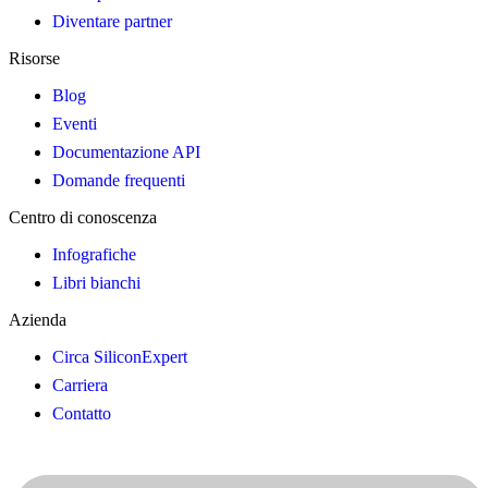
Diventare partner
Risorse
Blog
Eventi
Documentazione API
Domande frequenti
Centro di conoscenza
Infografiche
Libri bianchi
Azienda
Circa SiliconExpert
Carriera
Contatto