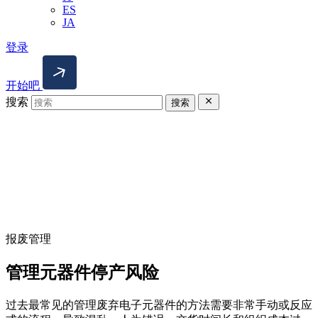
ES
JA
登录
开始吧
搜索
搜索
报废管理
管理元器件停产风险
过去最常见的管理废弃电子元器件的方法需要非常手动或反应