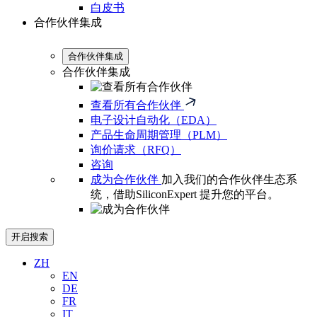
白皮书
合作伙伴集成
合作伙伴集成
合作伙伴集成
查看所有合作伙伴
电子设计自动化（EDA）
产品生命周期管理（PLM）
询价请求（RFQ）
咨询
成为合作伙伴
加入我们的合作伙伴生态系
统，借助SiliconExpert 提升您的平台。
开启搜索
ZH
EN
DE
FR
IT