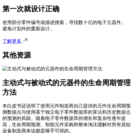
第一次就设计正确
使用部分零件编号或描述搜索，寻找数十亿的电子元器件。
避免计划外的重新设计。
了解更多
其他资源
主动式与被动式的元器件的生命周期管理
方法
本白皮书还说明了使用元件制造商自己提供的元件生命周期预
测数据点与使用基于独立电子零件数据库的算法和历史数据点
的预测的风险。随着电子零件数据库的增长和复杂性逐年提
高，生命周期预测、智能元件采购和整体淘汰缓解对所有原始
设备制造商来说都是唾手可得的。