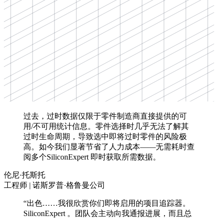
过去，过时数据仅限于零件制造商直接提供的可
用/不可用统计信息。零件选择时几乎无法了解其
过时生命周期，导致选中即将过时零件的风险极
高。如今我们显著节省了人力成本——无需耗时查
阅多个SiliconExpert 即时获取所需数据。
伦尼·托斯托
工程师 | 诺斯罗普·格鲁曼公司
“出色……我很欣赏你们即将启用的项目追踪器。
SiliconExpert 。团队会主动向我通报进展，而且总