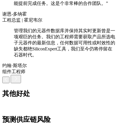
能提前完成任务。这是个非常棒的合作团队。”
谢恩-多纳霍
工程总监 | 霍尼韦尔
管理我们的元器件数据库并保持其实时更新曾是一
项艰巨的任务。我们的工程师需要获取产品所选电
子元器件的最新信息，任何数据可用性或时效性的
缺失都绝SiliconExpert工具，我们至今仍将停留在
石器时代。
约翰·斯塔尔
组件工程师
其他好处
预测供应链风险