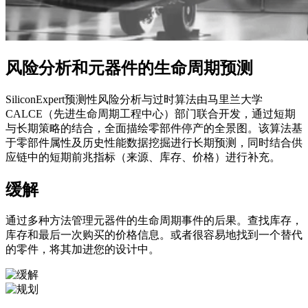
风险分析和元器件的生命周期预测
SiliconExpert预测性风险分析与过时算法由马里兰大学
CALCE（先进生命周期工程中心）部门联合开发，通过短期
与长期策略的结合，全面描绘零部件停产的全景图。该算法基
于零部件属性及历史性能数据挖掘进行长期预测，同时结合供
应链中的短期前兆指标（来源、库存、价格）进行补充。
缓解
通过多种方法管理元器件的生命周期事件的后果。查找库存，
库存和最后一次购买的价格信息。或者很容易地找到一个替代
的零件，将其加进您的设计中。