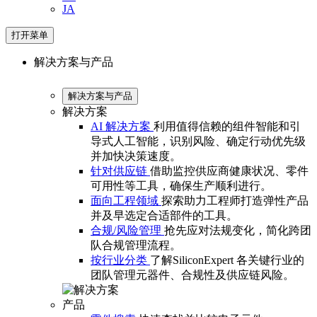
JA
打开菜单
解决方案与产品
解决方案与产品
解决方案
AI 解决方案
利用值得信赖的组件智能和引
导式人工智能，识别风险、确定行动优先级
并加快决策速度。
针对供应链
借助监控供应商健康状况、零件
可用性等工具，确保生产顺利进行。
面向工程领域
探索助力工程师打造弹性产品
并及早选定合适部件的工具。
合规/风险管理
抢先应对法规变化，简化跨团
队合规管理流程。
按行业分类
了解SiliconExpert 各关键行业的
团队管理元器件、合规性及供应链风险。
产品