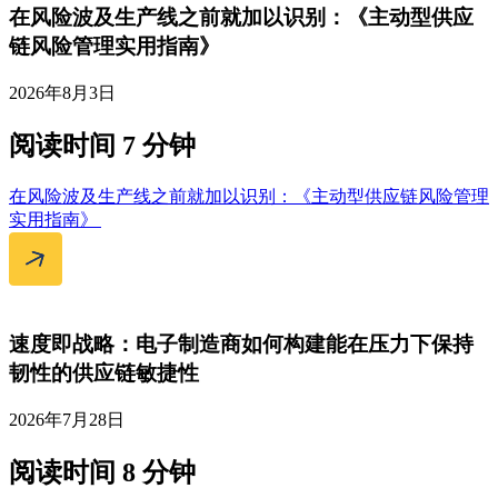
在风险波及生产线之前就加以识别：《主动型供应
链风险管理实用指南》
2026年8月3日
阅读时间 7 分钟
在风险波及生产线之前就加以识别：《主动型供应链风险管理
实用指南》
速度即战略：电子制造商如何构建能在压力下保持
韧性的供应链敏捷性
2026年7月28日
阅读时间 8 分钟