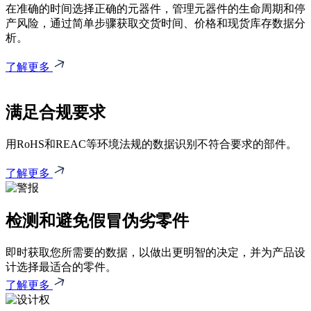
在准确的时间选择正确的元器件，管理元器件的生命周期和停
产风险，通过简单步骤获取交货时间、价格和现货库存数据分
析。
了解更多
满足合规要求
用RoHS和REAC等环境法规的数据识别不符合要求的部件。
了解更多
检测和避免假冒伪劣零件
即时获取您所需要的数据，以做出更明智的决定，并为产品设
计选择最适合的零件。
了解更多