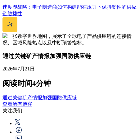
速度即战略：电子制造商如何构建能在压力下保持韧性的供应
链敏捷性
通过关键矿产情报加强国防供应链
2026年7月21日
阅读时间4分钟
通过关键矿产情报加强国防供应链
查看所有博客
关注我们