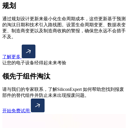
规划
通过规划设计更新来最小化生命周期成本，这些更新基于预测
的淘汰日期和技术引入路线图。设置生命周期变更、数据表变
更、制造商变更以及制造商收购的警报，确保您永远不会措手
不及。
了解更多
让您的电子设备经得起未来考验
领先于组件淘汰
请与我们的专家联系，了解SiliconExpert 如何帮助您找到报废
部件的替代组件并防止未来出现报废问题。
开始免费试用