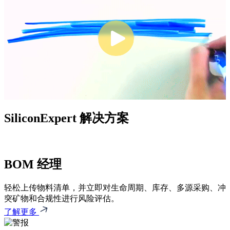
SiliconExpert 解决方案
BOM 经理
轻松上传物料清单，并立即对生命周期、库存、多源采购、冲
突矿物和合规性进行风险评估。
了解更多