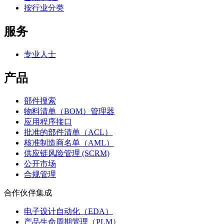
按行业分类
服务
专业人士
产品
部件搜索
物料清单（BOM）管理器
应用程序接口
批准的部件清单（ACL）
核准制造商名单（AML）
供应链风险管理 (SCRM)
公开市场
合规管理
合作伙伴集成
电子设计自动化（EDA）
产品生命周期管理（PLM）