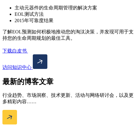
主动元器件的生命周期管理的解决方案
EOL测试方法
2015年可靠度结果
了解EOL预测如何积极地推动您的淘汰决策，并发现可用于支
持您的生命周期规划的最佳工具。
下载白皮书
访问知识中心
最新的博客文章
行业趋势、市场洞察、技术更新、活动与网络研讨会，以及更
多精彩内容……