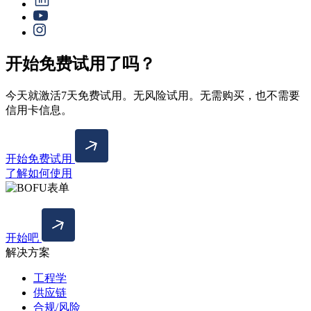
开始免费试用了吗？
今天就激活7天免费试用。无风险试用。无需购买，也不需要
信用卡信息。
开始免费试用
了解如何使用
开始吧
解决方案
工程学
供应链
合规/风险