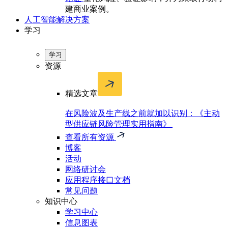
建商业案例。
人工智能解决方案
学习
学习
资源
精选文章
在风险波及生产线之前就加以识别：《主动
型供应链风险管理实用指南》
查看所有资源
博客
活动
网络研讨会
应用程序接口文档
常见问题
知识中心
学习中心
信息图表