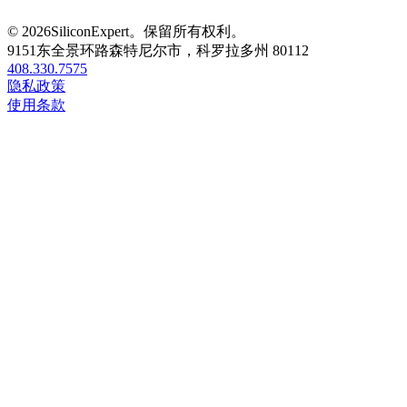
© 2026SiliconExpert。保留所有权利。
9151东全景环路森特尼尔市，科罗拉多州 80112
408.330.7575
隐私政策
使用条款