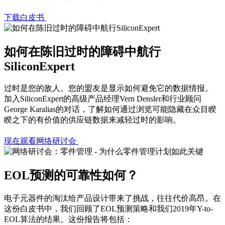
下载白皮书
如何在陈旧过时的障碍中航行
SiliconExpert
过时是您的敌人。您的盟友是显示如何避免它的数据情报。
加入SiliconExpert的高级产品经理Vern Densler和行业顾问
George Karalias的对话，了解如何通过浏览可能隐藏在众目睽
睽之下的有价值的供应链数据来减轻过时的影响。
现在观看网络研讨会
EOL预测的可靠性如何？
电子元器件的淘汰给产品设计带来了挑战，往往代价高昂。在
这份白皮书中，我们回顾了EOL预测策略和我们2019年Y-to-
EOL算法的结果。这份报告将包括：