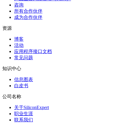
咨询
所有合作伙伴
成为合作伙伴
资源
博客
活动
应用程序接口文档
常见问题
知识中心
信息图表
白皮书
公司名称
关于SiliconExpert
职业生涯
联系我们