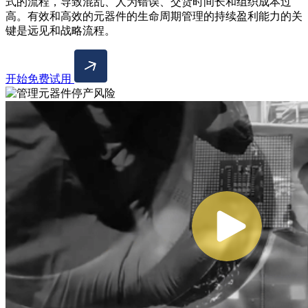
式的流程，导致混乱、人为错误、交货时间长和组织成本过
高。有效和高效的元器件的生命周期管理的持续盈利能力的关
键是远见和战略流程。
开始免费试用