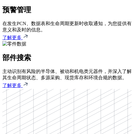
预警管理
在发生PCN、数据表和生命周期更新时收取通知，为您提供有
意义和及时的信息。
了解更多
部件搜索
主动识别有风险的半导体、被动和机电类元器件，并深入了解
其生命周期状态、多源采购、现货库存和环境合规的数据。
了解更多